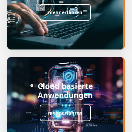
mehr erfahren
Cloud basierte
Anwendungen
mehr erfahren