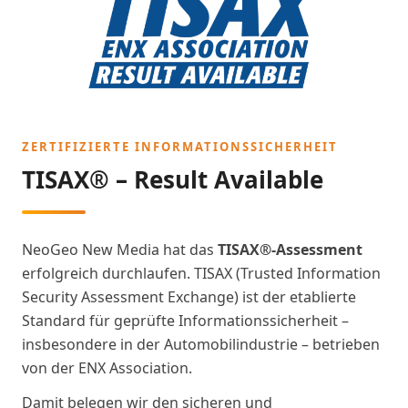
ZERTIFIZIERTE INFORMATIONSSICHERHEIT
TISAX® – Result Available
NeoGeo New Media hat das
TISAX®-Assessment
erfolgreich durchlaufen. TISAX (Trusted Information
Security Assessment Exchange) ist der etablierte
Standard für geprüfte Informationssicherheit –
insbesondere in der Automobilindustrie – betrieben
von der ENX Association.
Damit belegen wir den sicheren und