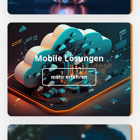
Mobile Lösungen
mehr erfahren