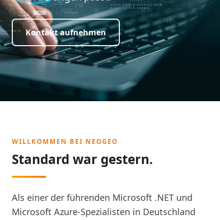
Kontakt aufnehmen
WILLKOMMEN BEI NEOGEO
Standard war gestern.
Als einer der führenden Microsoft .NET und
Microsoft Azure-Spezialisten in Deutschland