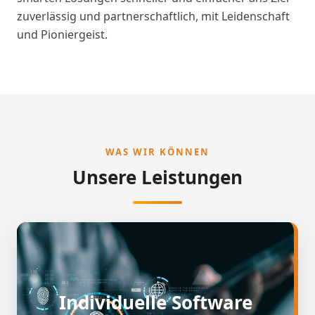
zuverlässig und partnerschaftlich, mit Leidenschaft
und Pioniergeist.
WAS WIR KÖNNEN
Unsere Leistungen
Individuelle Software