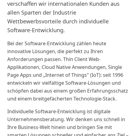
verschaffen wir internationalen Kunden aus
allen Sparten der Industrie
Wettbewerbsvorteile durch individuelle
Software-Entwicklung.
Bei der Software-Entwicklung zählen heute
innovative Lösungen, die perfekt zu Ihren
Anforderungen passen. Thin Client Web-
Applikationen, Cloud Native Anwendungen, Single
Page Apps und „Internet of Things" (IoT): seit 1996
entwickeln wir vielfältige Software-Lösungen und
schöpfen dabei aus einem großen Erfahrungsschatz
und einem breitgefächerten Technologie-Stack.
Individuelle Software-Entwicklung ist digitale
Unternehmensberatung. Wir denken uns schnell in
Ihre Business-Welt hinein und bringen Sie mit
smarten Lösungen schneller und einfacher ans Ziel –