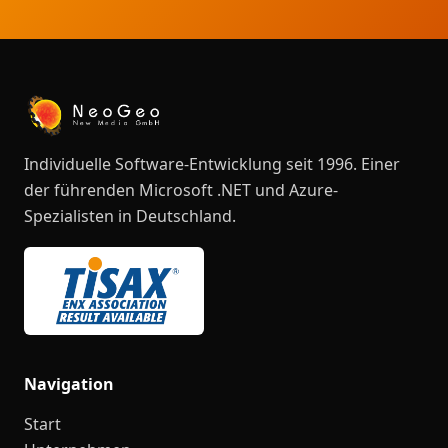
Individuelle Software-Entwicklung seit 1996. Einer
der führenden Microsoft .NET und Azure-
Spezialisten in Deutschland.
Navigation
Start