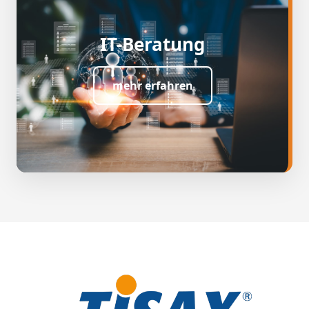
IT-Beratung
mehr erfahren